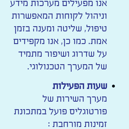
אנו מפעילים מערכות מידע
וניהול לקוחות המאפשרות
טיפול, שליטה ומענה בזמן
אמת. כמו כן, אנו מקפידים
על שדרוג ושיפור מתמיד
של המערך הטכנולוגי.
שעות הפעילות
מערך השירות של
פורטוגליס פועל במתכונת
זמינות מורחבת :