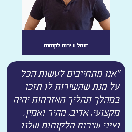
מנהל שירות לקוחות
"אנו מתחייבים לעשות הכל
על מנת שהשירות לו תזכו
במהלך תהליך האזרחות יהיה
מקצועי, אדיב, מהיר ואמין.
נציגי שירות הלקוחות שלנו