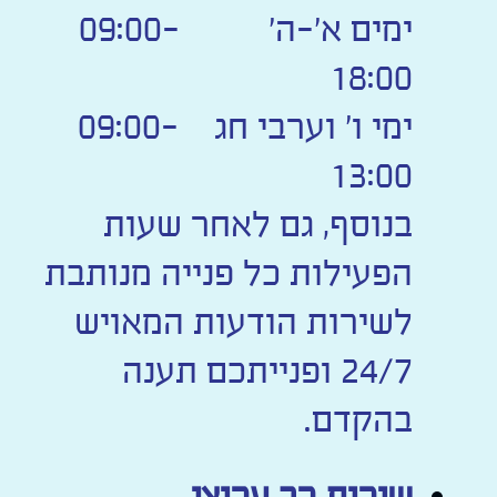
ימים א'-ה' 09:00-
18:00
ימי ו' וערבי חג 09:00-
13:00
בנוסף, גם לאחר שעות
הפעילות כל פנייה מנותבת
לשירות הודעות המאויש
24/7 ופנייתכם תענה
בהקדם.
שירות רב ערוצי