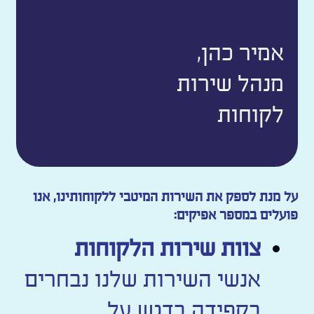
אמיר כהן,
מנהל שירות
לקוחות
על מנת לספק את השירות המיטבי ללקוחותינו, אנו
פועלים במספר אפיקים
:
צוות שירות הלקוחות
אנשי השירות שלנו נבחרים
בקפידה בדגש על