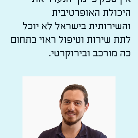
היכולת האופרטיבית
והשירותית בישראל לא יוכל
לתת שירות וטיפול ראוי בתחום
כה מורכב ובירוקרטי.