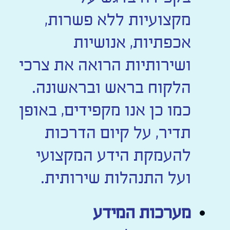
מקצועיות ללא פשרות,
אכפתיות, אנושיות
ושירותיות הרואה את צרכי
הלקוח בראש ובראשונה.
כמו כן אנו מקפידים, באופן
תדיר, על קיום הדרכות
להעמקת הידע המקצועי
ועל התנהלות שירותית.
מערכות המידע