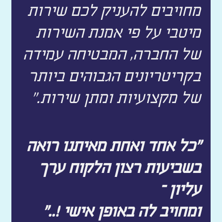
מחויבים להעניק לכם שירות
מיטבי על פי אמנת השירות
של החברה, המבטיחה עמידה
בקריטריונים הגבוהים ביותר
של מקצועיות ומתן שירות."
"כל אחד ואחת מאיתנו רואה
בשביעות רצון הלקוח ערך
עליון –
ומחויב לה באופן אישי !.."