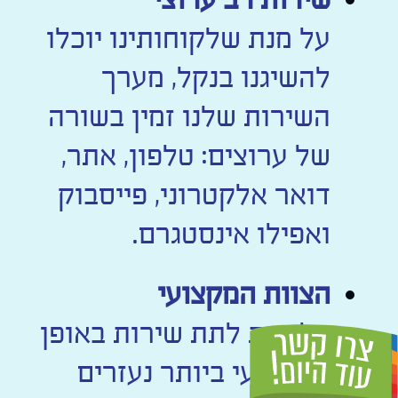
על מנת שלקוחותינו יוכלו
להשיגנו בנקל, מערך
השירות שלנו זמין בשורה
של ערוצים: טלפון, אתר,
דואר אלקטרוני, פייסבוק
ואפילו אינסטגרם.
הצוות המקצועי
על מנת לתת שירות באופן
המקצועי ביותר נעזרים