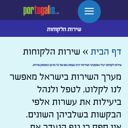
Skip
to
content
שירות הלקוחות
דף הבית
»
שירות הלקוחות
שירות לקוחות יעיל אפקטיבי ושירותי הינו נשמת אפו של כל ארגון המספק שירות.
מערך השירות בישראל מאפשר
לנו לקלוט, לטפל ולנהל
ביעילות את עשרות אלפי
הבקשות בשלביהן השונים.
אין ספק כי גוף הנעדר את