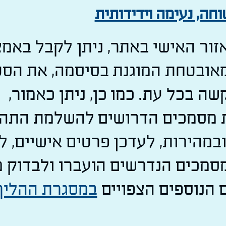
וחה, נעימה וידידותית
אזור האישי באתר, ניתן לקבל באמ
אובטחת המוגנת בסיסמה, את הס
ה בכל עת. כמו כן, ניתן כאמור,
 מסמכים הדרושים להשלמת התהל
במהירות, לעדכן פרטים אישיים, ל
סמכים הנדרשים הועברו ולבדוק 
הנוספים הצפויים
במסגרת ההליך