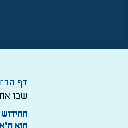
דף הבי
שבו אתם
החידוש 
הוא ה"א