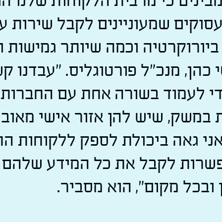
מבינים כי מרבית הלקוחות שלנו ה
סוקים שמעוניינים לקבל שירות ע
יורוקרטיה וכמה שיותר גמישות ונ
 כהן, מנכ"ל פורטוגליס. "עבדנו ק
י לעמוד בשורה אחת עם החברות
 במשק, שיש להן אזור אישי מאוב
ואני גאה ביכולת לספק ללקוחות ה
שרות לקבל את כל המידע שלהם 
 ובכל מקום", הוא מסביר.