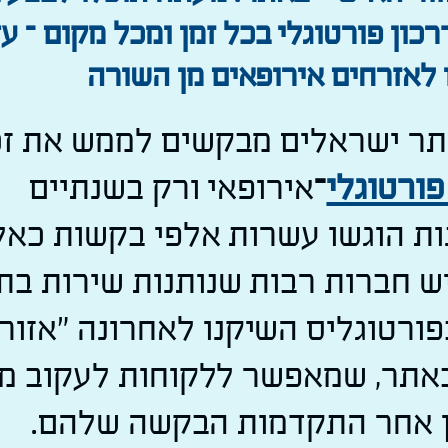
כון פורטוגלי בכל זמן ומכל מקום – ע
לאזרחים אירופאים מן השורה
ותר ישראלים מבקשים לממש את ז
פורטוגלי
–
אירופאי ורק בשנתיים
ת הוגשו עשרות אלפי בקשות כאל
ש חברות רבות שנותנות שירות בת
פורטוגליס השיקנו לאחרונה "אזור 
באתר, שמאפשר ללקוחות לעקוב מ
ן אחר התקדמות הבקשה שלהם.