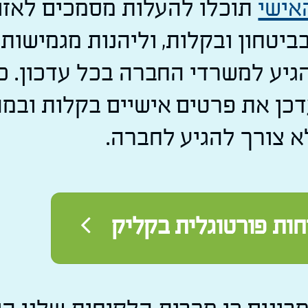
אישי
תוכלו להעלות מסמכים לאזו
ביטחון ובקלות, וליהנות מגמישות 
גיע למשרדי החברה בכל עדכון. כמ
דכן את פרטים אישיים בקלות ובמה
א צורך להגיע לחברה.
ות פורטוגלית בקליק