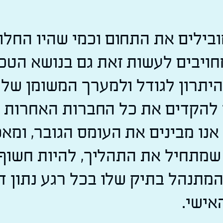
בילים את התחום וכמי שהיו החלוצ
חויבים לעשות זאת גם בנושא הטכנ
היתרון לגודל ולמערך המשומן שלנו
 להקדים את כל החברות האחרות
אנו מבינים את העומס הגובר, ומא
שמתחיל את התהליך, להיות חשוף
מתנהל בתיק שלו בכל רגע נתון ד
אישי.