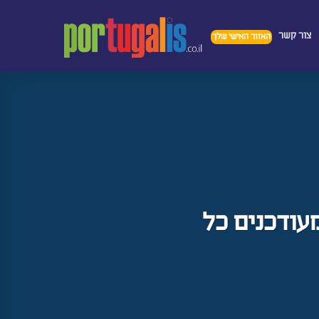
צור קשר
האזור האישי שלך
מעודכנים כל