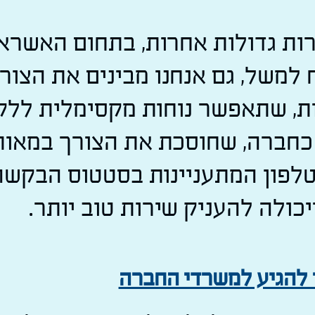
ות גדולות אחרות, בתחום האשרא
 למשל, גם אנחנו מבינים את הצור
ת, שתאפשר נוחות מקסימלית ללק
 כחברה, שחוסכת את הצורך במאות
לפון המתעניינות בסטטוס הבקשה
כולה להעניק שירות טוב יותר.
ך להגיע למשרדי החברה