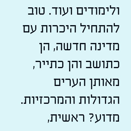
ולימודים ועוד. טוב
להתחיל היכרות עם
מדינה חדשה, הן
כתושב והן כתייר,
מאותן הערים
הגדולות והמרכזיות.
מדוע? ראשית,