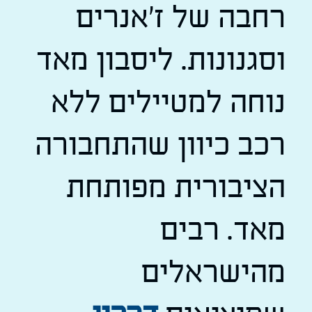
רחבה של ז'אנרים
וסגנונות. ליסבון מאד
נוחה למטיילים ללא
רכב כיוון שהתחבורה
הציבורית מפותחת
מאד. רבים
מהישראלים