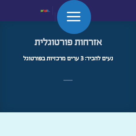
Skip
to
אזרחות פורטוגלית
content
נעים להכיר: 3 ערים מרכזיות בפורטוגל