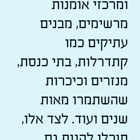
ומרכזי אומנות
מרשימים, מבנים
עתיקים כמו
קתדרלות, בתי כנסת,
מנזרים וכיכרות
שהשתמרו מאות
שנים ועוד. לצד אלו,
תוכלו להנות גם