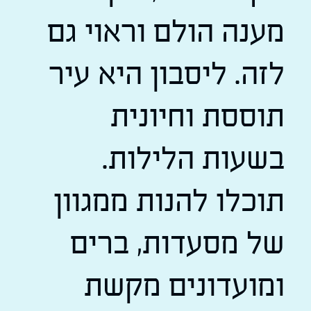
מענה הולם וראוי גם
לזה. ליסבון היא עיר
תוססת וחיונית
בשעות הלילות.
תוכלו להנות ממגוון
של מסעדות, ברים
ומועדונים מקשת