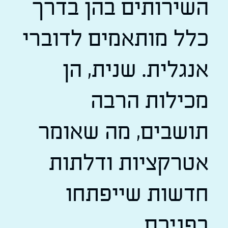
השירותים בהן בדרך
כלל מותאמים לדוברי
אנגלית. שנית, הן
מכילות הרבה
תושבים, מה שאומר
אטרקציות ודלתות
חדשות שייפתחו
בפניכם.