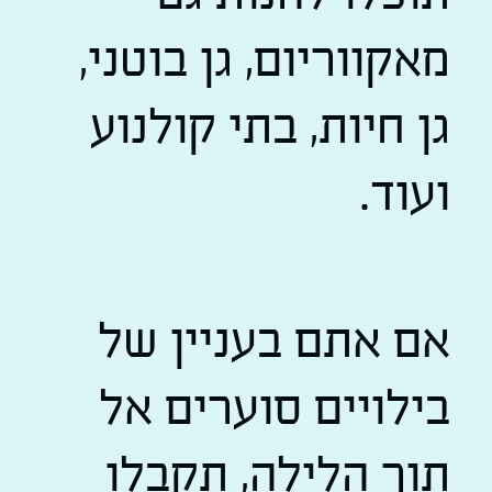
מאקווריום, גן בוטני,
גן חיות, בתי קולנוע
ועוד.
אם אתם בעניין של
בילויים סוערים אל
תוך הלילה, תקבלו