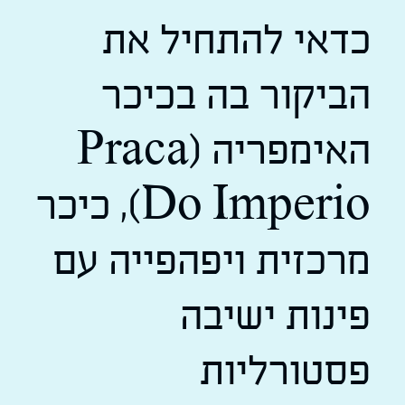
כדאי להתחיל את
הביקור בה בכיכר
האימפריה (Praca
Do Imperio), כיכר
מרכזית ויפהפייה עם
פינות ישיבה
פסטורליות