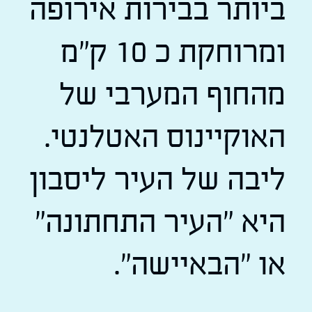
ביותר בבירות אירופה
ומרוחקת כ 10 ק"מ
מהחוף המערבי של
האוקיינוס האטלנטי.
ליבה של העיר ליסבון
היא "העיר התחתונה"
או "הבאיישה".