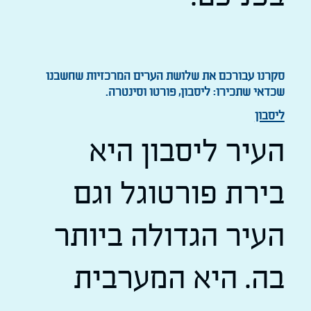
סקרנו עבורכם את שלושת הערים המרכזיות שחשבנו
שכדאי שתכירו: ליסבון, פורטו וסינטרה.
ליסבון
העיר ליסבון היא
בירת פורטוגל וגם
העיר הגדולה ביותר
בה. היא המערבית