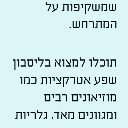
שמשקיפות על
המתרחש.
תוכלו למצוא בליסבון
שפע אטרקציות כמו
מוזיאונים רבים
ומגוונים מאד, גלריות