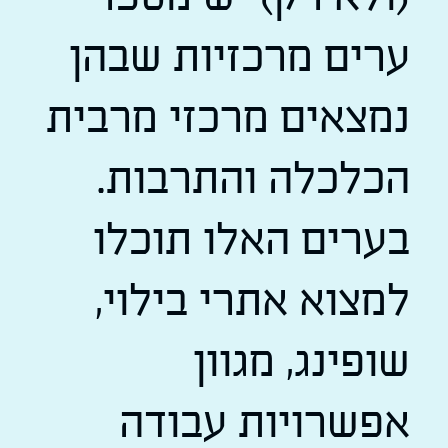
ערים מרכזיות שבהן
נמצאים מרכזי מרבית
הכלכלה והתרבות.
בערים האלו תוכלו
למצוא אתרי בילוי,
שופינג, מגוון
אפשרויות עבודה