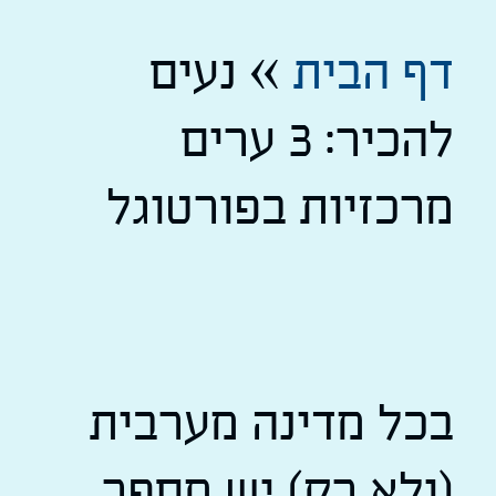
דף הבית
»
נעים
להכיר: 3 ערים
מרכזיות בפורטוגל
בכל מדינה מערבית
(ולא רק) יש מספר