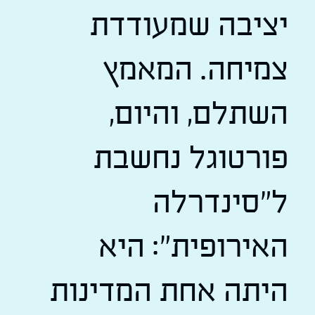
יציבה שמעודדת
צמיחה. המאמץ
השתלם, והיום,
פורטוגל נחשבת
ל"סינדרלה
האירופית": היא
היתה אחת המדינות