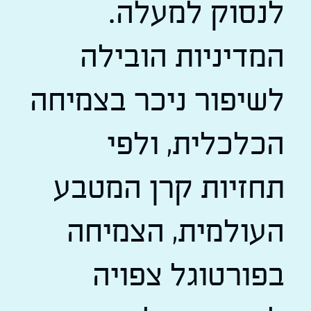
לנסוק למעלה.
המדיניות הובילה
לשיפור ניכר בצמיחה
הכלכלית, ולפי
תחזיות קרן המטבע
העולמית, הצמיחה
בפורטוגל צפויה