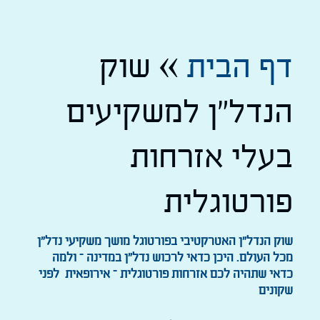
דף הבית
»
שוק
הנדל"ן למשקיעים
בעלי אזרחות
פורטוגלית
שוק הנדל"ן האטרקטיבי בפורטוגל מושך משקיעי נדל"ן
מכל העולם. היכן כדאי לרכוש נדל"ן במדינה – ולמה
כדאי שתהיה לכם אזרחות פורטוגלית – אירופאית לפני
שקונים