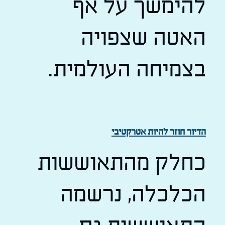
להימשך על אף
האטה שצפויה
בצמיחה העולמית.
הדיור חוזר להיות אטרקטיבי
כחלק מהתאוששות
הכלכלה, נרשמה