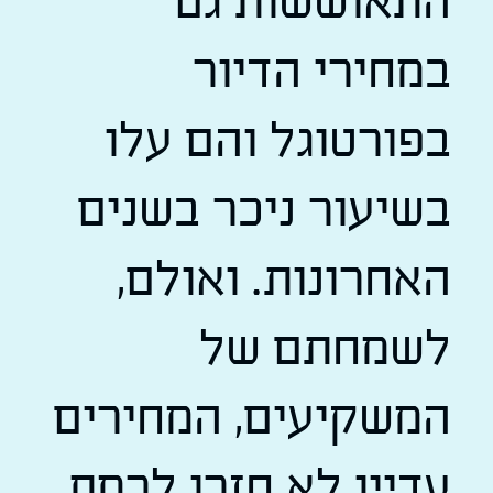
התאוששות גם
במחירי הדיור
בפורטוגל והם עלו
בשיעור ניכר בשנים
האחרונות. ואולם,
לשמחתם של
המשקיעים, המחירים
עדיין לא חזרו לרמת