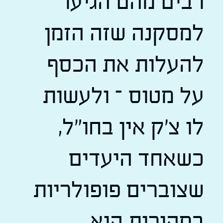
רבים מהם הגיעו
למסקנה שזה הזמן
להעלות את הכסף
על מטוס – ולעשות
לו צ'ק אין בחו"ל,
כשאחד היעדים
שצוברים פופולריות
במהירות היא