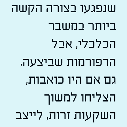
שנפגעו בצורה הקשה
ביותר במשבר
הכלכלי, אבל
הרפורמות שביצעה,
גם אם היו כואבות,
הצליחו למשוך
השקעות זרות, לייצב