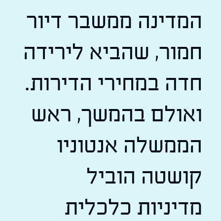
המדינה ממשבר דיור
חמור, שהביא לירידה
חדה במחירי הדירות.
ואולם בהמשך, ראש
הממשלה אנטוניו
קושטה הוביל
מדיניות כלכלית