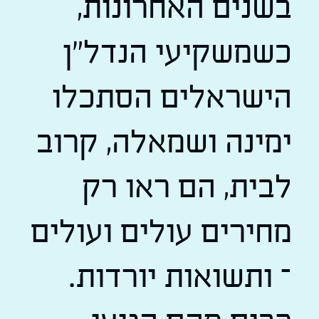
בשנים האחרונות,
כשמשקיעי הנדל"ן
הישראלים הסתכלו
ימינה ושמאלה, קרוב
לבית, הם ראו רק
מחירים עולים ועולים
– ותשואות יורדות.