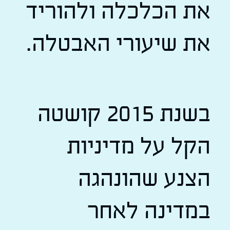
את הכלכלה ולהוריד
את שיעורי האבטלה.
בשנת 2015 קושטה
הקל על מדיניות
הצנע שהונהגה
במדינה לאחר