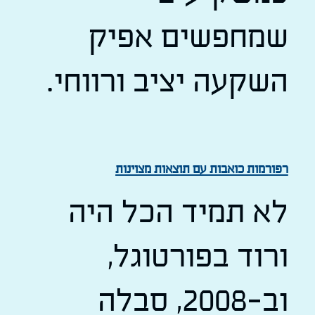
שמחפשים אפיק
השקעה יציב ורווחי.
רפורמות כואבות עם תוצאות מצוינות
לא תמיד הכל היה
ורוד בפורטוגל,
וב-2008, סבלה