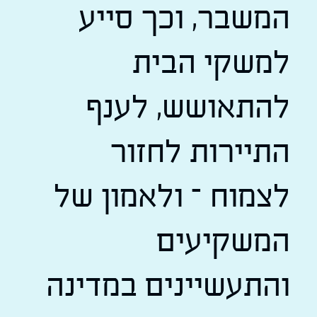
המשבר, וכך סייע
למשקי הבית
להתאושש, לענף
התיירות לחזור
לצמוח – ולאמון של
המשקיעים
והתעשיינים במדינה