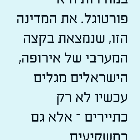
פורטוגל. את המדינה
הזו, שנמצאת בקצה
המערבי של אירופה,
הישראלים מגלים
עכשיו לא רק
כתיירים – אלא גם
כמשקיעים