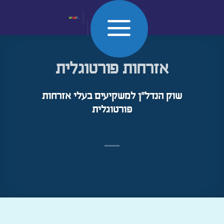
Skip
to
אזרחות פורטוגלית
content
שוק הנדל"ן למשקיעים בעלי אזרחות
פורטוגלית