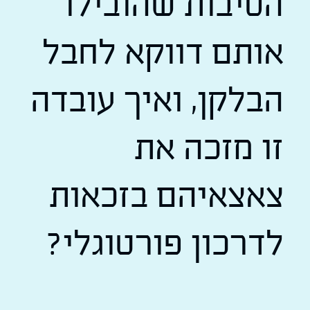
הסיבות שהובילו
אותם דווקא לחבל
הבלקן, ואיך עובדה
זו מזכה את
צאצאיהם בזכאות
לדרכון פורטוגלי?