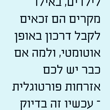
לילדים, באילו
מקרים הם זכאים
לקבל דרכון באופן
אוטומטי, ולמה אם
כבר יש לכם
אזרחות פורטוגלית
– עכשיו זה בדיוק