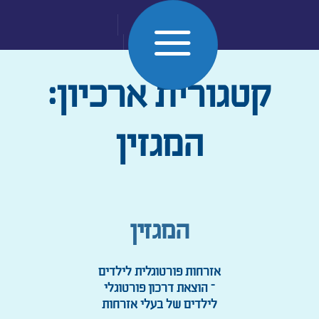
Skip
to
קטגורית ארכיון:
content
המגזין
המגזין
אזרחות פורטוגלית לילדים
– הוצאת דרכון פורטוגלי
לילדים של בעלי אזרחות