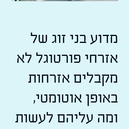
מדוע בני זוג של
אזרחי פורטוגל לא
מקבלים אזרחות
באופן אוטומטי,
ומה עליהם לעשות