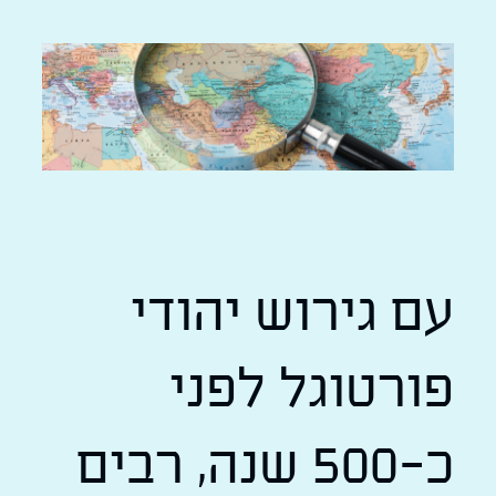
עם גירוש יהודי
פורטוגל לפני
כ-500 שנה, רבים