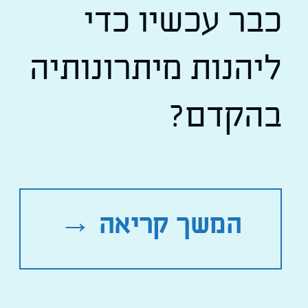
כבר עכשיו כדי
ליהנות מיתרונותיה
בהקדם?
המשך קריאה
→