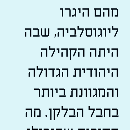
מהם היגרו
ליוגוסלביה, שבה
היתה הקהילה
היהודית הגדולה
והמגוונת ביותר
בחבל הבלקן. מה