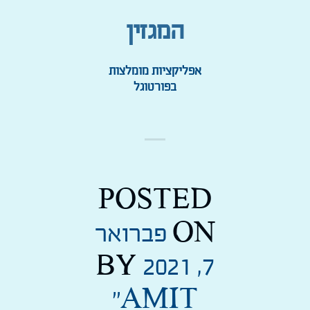
המגזין
אפליקציות מומלצות
בפורטוגל
POSTED
ON
פברואר
BY
7, 2021
''AMIT