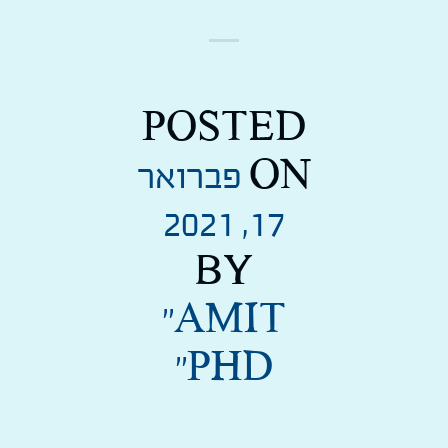
POSTED
ON
פברואר
17, 2021
BY
''AMIT
PHD''