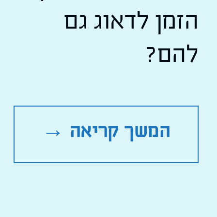
הזמן לדאוג גם
להם?
המשך קריאה
→