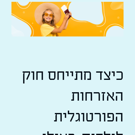
כיצד מתייחס חוק
האזרחות
הפורטוגלית