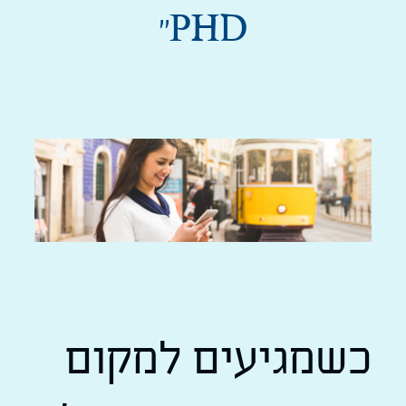
PHD''
כשמגיעים למקום